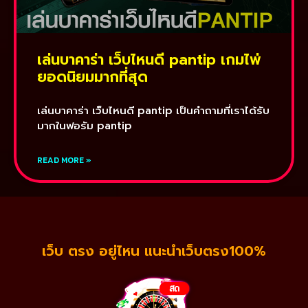
เล่นบาคาร่า เว็บไหนดี pantip เกมไพ่
ยอดนิยมมากที่สุด
เล่นบาคาร่า เว็บไหนดี pantip เป็นคำถามที่เราได้รับ
มากในฟอรัม pantip
READ MORE »
เว็บ ตรง อยู่ไหน แนะนำเว็บตรง100%