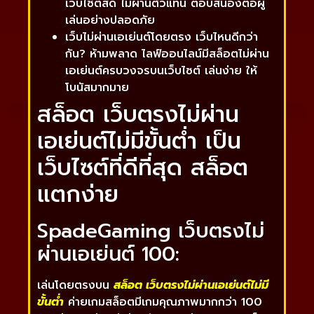
เว็บไซต์สด ไม่ผ่านตัวแทน ตอบสนองต่อผู้
เล่นอย่างปลอดภัย
เว็บไม่ผ่านเอเย่นต์โดยตรง เว็บไหนดีกว่า
กัน? ห้ามพลาด ไลฟ์ออนไลน์มีสล็อตไม่ผ่าน
เอเย่นต์ครบวงจรบนเว็บไซต์ เล่นง่าย ให้
โบนัสมากมาย
สล็อต เว็บตรงไม่ผ่าน
เอเย่นต์ไม่มีขั้นต่ำ เป็น
เว็บไซต์ที่ดีที่สุด สล็อต
แตกง่าย
SpadeGaming เว็บตรงไม่
ผ่านเอเย่นต์ 100:
เล่นโดยตรงบน
สล็อต เว็บตรงไม่ผ่านเอเย่นต์ไม่มี
ขั้นต่ำ
ค่ายเกมสล็อตมีเกมคุณภาพมากกว่า 100