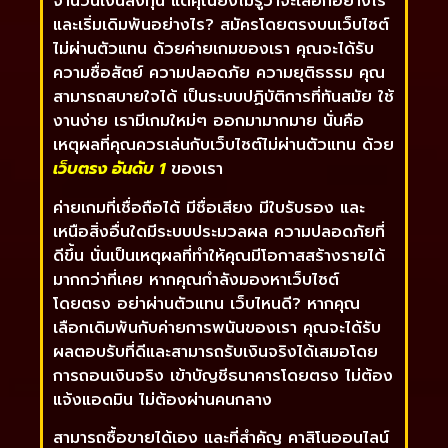
จำนวนเงินลงทุน แต่คุณยังไม่รู้ว่าจะเลือกอย่างไร
และเริ่มเดิมพันอย่างไร? สมัครโดยตรงบนเว็บไซต์
ไม่ผ่านตัวแทน ด้วยค่ายเกมของเรา คุณจะได้รับ
ความซื่อสัตย์ ความปลอดภัย ความยุติธรรม คุณ
สามารถสบายใจได้ เป็นระบบปฏิบัติการที่ทันสมัย ใช้
งานง่าย เรามีเกมใหม่ๆ ออกมามากมาย นั่นคือ
เหตุผลที่คุณควรเล่นกับเว็บไซต์ไม่ผ่านตัวแทน ด้วย
เว็บตรง อันดับ 1
ของเรา
ค่ายเกมที่เชื่อถือได้ มีชื่อเสียง มีใบรับรอง และ
เหนือสิ่งอื่นใดมีระบบประมวลผล ความปลอดภัยที่
ดีขึ้น นั่นเป็นเหตุผลที่ทำให้คุณมีโอกาสสร้างรายได้
มากกว่าที่เคย หากคุณกำลังมองหาเว็บไซต์
โดยตรง อย่าผ่านตัวแทน เว็บไหนดี? หากคุณ
เลือกเดิมพันกับค่ายการพนันของเรา คุณจะได้รับ
ผลตอบรับที่ดีและสามารถรับเงินจริงได้เสมอโดย
การถอนเงินจริง เข้าบัญชีธนาคารโดยตรง ไม่ต้อง
แจ้งแอดมิน ไม่ต้องผ่านคนกลาง
สามารถซื้อขายได้เอง และที่สำคัญ คาสิโนออนไลน์