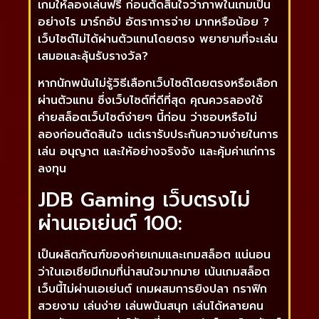
เกมให้ลองเล่นฟรี ก่อนตัดสินใจว่าภาพในเกมเป็น
อย่างไร มาร์กอัป อัตราการจ่าย มากหรือน้อย ?
เว็บไซต์ไม่ได้ผ่านตัวแทนโดยตรง พยายามที่จะเล่น
เสมอและลุ้นรับรางวัล?
หากนักพนันไม่รู้วิธีเลือกเว็บไซต์โดยตรงหรือเลือก
ผ่านตัวแทน ซึ่งเว็บไซต์ที่ดีที่สุด คุณควรลองใช้
ค่ายสล็อตเว็บไซต์ง่ายๆ นี้ก่อน ว่าชอบหรือไม่
ลองก่อนตัดสินใจ แต่เรารับประกันความง่ายในการ
เล่น อนุญาต และให้อย่างจริงจัง และคุ้มค่าแก่การ
ลงทุน
JDB Gaming เว็บตรงไม่
ผ่านเอเย่นต์ 100:
เป็นผลิตภัณฑ์ของค่ายเกมและเกมสล็อต แน่นอน
ว่าในเอเชียมีเกมที่น่าสนใจมากมาย เน้นเกมสล็อต
เว็บนี้ไม่ผ่านเอเย่นต์ เกมผสมการยิงปลา กราฟิก
สวยงาม เล่นง่าย เล่นพนันสนุก เล่นได้หลายคน