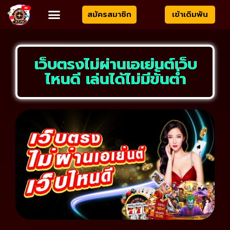
สมัครสมาชิก
เข้าเดิมพัน
เว็บตรงไม่ผ่านเอเย่นต์เว็บ
ไหนดี เล่นได้ไม่มีขั้นต่ำ