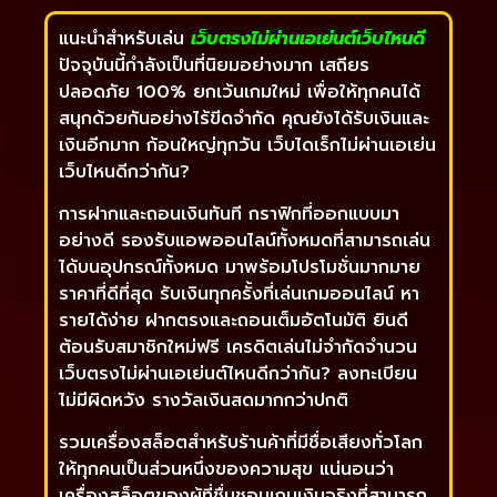
แนะนำสำหรับเล่น
เว็บตรงไม่ผ่านเอเย่นต์เว็บไหนดี
ปัจจุบันนี้กำลังเป็นที่นิยมอย่างมาก เสถียร
ปลอดภัย 100% ยกเว้นเกมใหม่ เพื่อให้ทุกคนได้
สนุกด้วยกันอย่างไร้ขีดจำกัด คุณยังได้รับเงินและ
เงินอีกมาก ก้อนใหญ่ทุกวัน เว็บไดเร็กไม่ผ่านเอเย่น
เว็บไหนดีกว่ากัน?
การฝากและถอนเงินทันที กราฟิกที่ออกแบบมา
อย่างดี รองรับแอพออนไลน์ทั้งหมดที่สามารถเล่น
ได้บนอุปกรณ์ทั้งหมด มาพร้อมโปรโมชั่นมากมาย
ราคาที่ดีที่สุด รับเงินทุกครั้งที่เล่นเกมออนไลน์ หา
รายได้ง่าย ฝากตรงและถอนเต็มอัตโนมัติ ยินดี
ต้อนรับสมาชิกใหม่ฟรี เครดิตเล่นไม่จำกัดจำนวน
เว็บตรงไม่ผ่านเอเย่นต์ไหนดีกว่ากัน? ลงทะเบียน
ไม่มีผิดหวัง รางวัลเงินสดมากกว่าปกติ
รวมเครื่องสล็อตสำหรับร้านค้าที่มีชื่อเสียงทั่วโลก
ให้ทุกคนเป็นส่วนหนึ่งของความสุข แน่นอนว่า
เครื่องสล็อตของผู้ที่ชื่นชอบเกมเงินจริงที่สามารถ